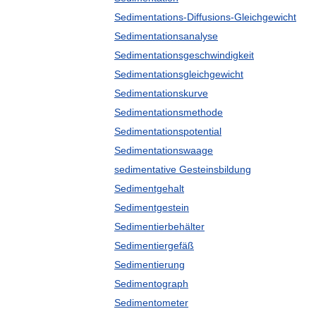
Sedimentations-Diffusions-Gleichgewicht
Sedimentationsanalyse
Sedimentationsgeschwindigkeit
Sedimentationsgleichgewicht
Sedimentationskurve
Sedimentationsmethode
Sedimentationspotential
Sedimentationswaage
sedimentative Gesteinsbildung
Sedimentgehalt
Sedimentgestein
Sedimentierbehälter
Sedimentiergefäß
Sedimentierung
Sedimentograph
Sedimentometer